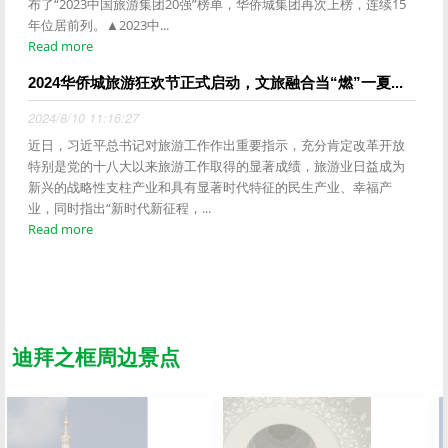
布了“2023中国旅游集团20强”榜单，华侨城集团再次上榜，连续15
年位居前列。▲2023中...
Read more
2024华侨城旅游狂欢节正式启动，文旅融合当“燃”一夏...
2024/8/10 11:16:27
近日，习近平总书记对旅游工作作出重要指示，充分肯定改革开放
特别是党的十八大以来旅游工作取得的显著成绩，旅游业日益成为
新兴的战略性支柱产业和具有显著时代特征的民生产业、幸福产
业，同时指出“新时代新征程，...
Read more
迪拜之框周边景点